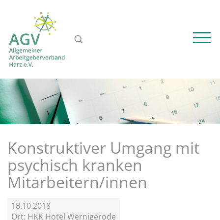
Konstruktiver Umgang mit
psychisch kranken
Mitarbeitern/innen
18.10.2018
Ort: HKK Hotel Wernigerode