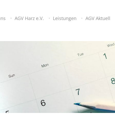
uns
AGV Harz e.V.
Leistungen
AGV Aktuell