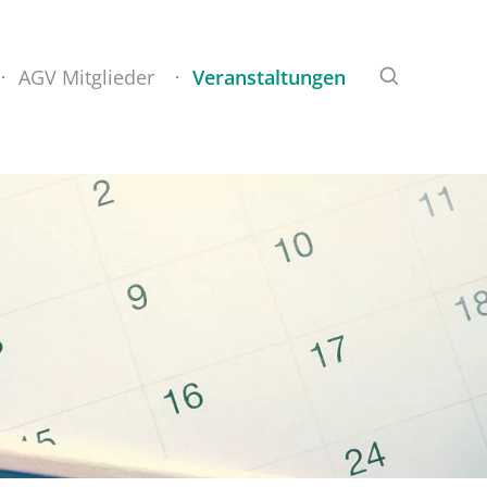
AGV Mitglieder
Veranstaltungen