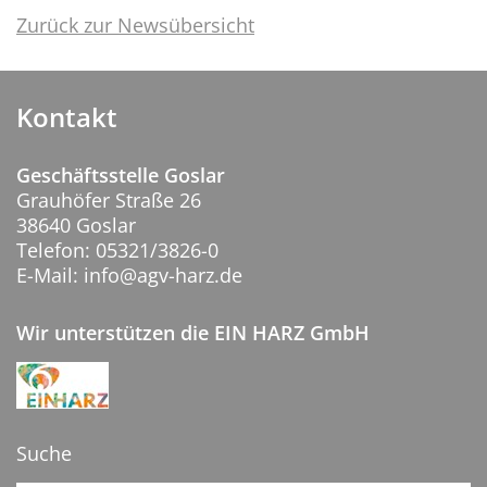
Zurück zur Newsübersicht
Kontakt
Geschäftsstelle Goslar
Grauhöfer Straße 26
38640 Goslar
Telefon: 05321/3826-0
E-Mail: info@agv-harz.de
Wir unterstützen die EIN HARZ GmbH
Suche