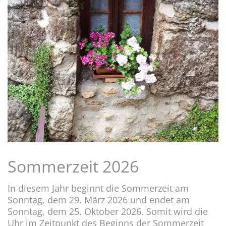
Sommerzeit 2026
In diesem Jahr beginnt die Sommerzeit am
Sonntag, dem 29. März 2026 und endet am
Sonntag, dem 25. Oktober 2026. Somit wird die
Uhr im Zeitpunkt des Beginns der Sommerzeit