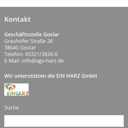
Kontakt
Geschäftsstelle Goslar
Grauhöfer Straße 26
38640 Goslar
Telefon: 05321/3826-0
E-Mail: info@agv-harz.de
Wir unterstützen die EIN HARZ GmbH
Suche
Suchbegriffe