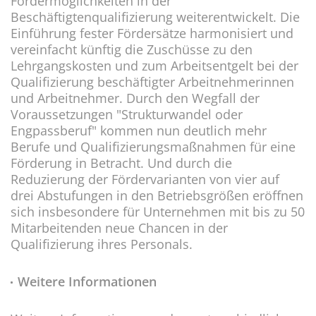
Fördermöglichkeiten in der
Beschäftigtenqualifizierung weiterentwickelt. Die
Einführung fester Fördersätze harmonisiert und
vereinfacht künftig die Zuschüsse zu den
Lehrgangskosten und zum Arbeitsentgelt bei der
Qualifizierung beschäftigter Arbeitnehmerinnen
und Arbeitnehmer. Durch den Wegfall der
Voraussetzungen "Strukturwandel oder
Engpassberuf" kommen nun deutlich mehr
Berufe und Qualifizierungsmaßnahmen für eine
Förderung in Betracht. Und durch die
Reduzierung der Fördervarianten von vier auf
drei Abstufungen in den Betriebsgrößen eröffnen
sich insbesondere für Unternehmen mit bis zu 50
Mitarbeitenden neue Chancen in der
Qualifizierung ihres Personals.
Weitere Informationen