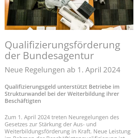
Qualifizierungsförderung
der Bundesagentur
Neue Regelungen ab 1. April 2024
Qualifizierungsgeld unterstützt Betriebe im
Strukturwandel bei der Weiterbildung ihrer
Beschäftigten
Zum 1. April 2024 treten Neuregelungen des
Gesetzes zur Stärkung der Aus- und
Weiterbildungsförderung in Kraft. Neue Leistung