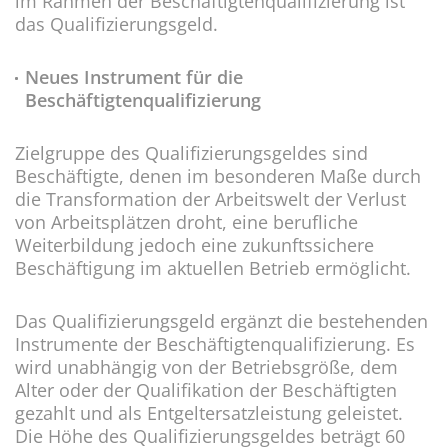
im Rahmen der Beschäftigtenqualifizierung ist
das Qualifizierungsgeld.
Neues Instrument für die
Beschäftigtenqualifizierung
Zielgruppe des Qualifizierungsgeldes sind
Beschäftigte, denen im besonderen Maße durch
die Transformation der Arbeitswelt der Verlust
von Arbeitsplätzen droht, eine berufliche
Weiterbildung jedoch eine zukunftssichere
Beschäftigung im aktuellen Betrieb ermöglicht.
Das Qualifizierungsgeld ergänzt die bestehenden
Instrumente der Beschäftigtenqualifizierung. Es
wird unabhängig von der Betriebsgröße, dem
Alter oder der Qualifikation der Beschäftigten
gezahlt und als Entgeltersatzleistung geleistet.
Die Höhe des Qualifizierungsgeldes beträgt 60