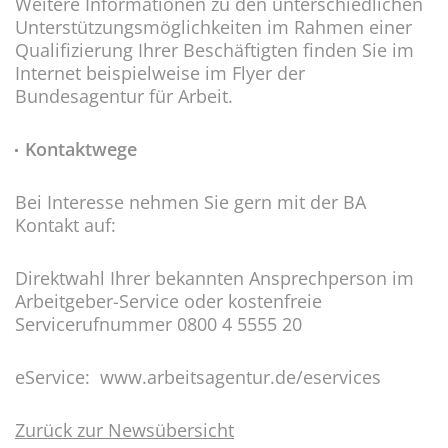
Weitere Informationen zu den unterschiedlichen
Unterstützungsmöglichkeiten im Rahmen einer
Qualifizierung Ihrer Beschäftigten finden Sie im
Internet beispielweise im Flyer der
Bundesagentur für Arbeit.
Kontaktwege
Bei Interesse nehmen Sie gern mit der BA
Kontakt auf:
Direktwahl Ihrer bekannten Ansprechperson im
Arbeitgeber-Service oder kostenfreie
Servicerufnummer 0800 4 5555 20
eService: www.arbeitsagentur.de/eservices
Zurück zur Newsübersicht