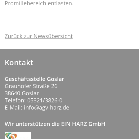
Promillebereich entlasten.
Zurück zur Newsübersicht
Kontakt
Geschäftsstelle Goslar
Grauhöfer Straße 26
38640 Goslar
Telefon: 05321/3826-0
E-Mail: info@agv-harz.de
Wir unterstützen die EIN HARZ GmbH