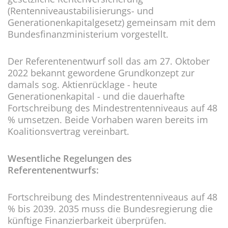
(Rentenniveaustabilisierungs- und
Generationenkapitalgesetz) gemeinsam mit dem
Bundesfinanzministerium vorgestellt.
Der Referentenentwurf soll das am 27. Oktober
2022 bekannt gewordene Grundkonzept zur
damals sog. Aktienrücklage - heute
Generationenkapital - und die dauerhafte
Fortschreibung des Mindestrentenniveaus auf 48
% umsetzen. Beide Vorhaben waren bereits im
Koalitionsvertrag vereinbart.
Wesentliche Regelungen des
Referentenentwurfs:
Fortschreibung des Mindestrentenniveaus auf 48
% bis 2039. 2035 muss die Bundesregierung die
künftige Finanzierbarkeit überprüfen.