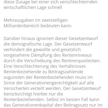
diese Zusage bei einer sich verschlechternden
wirtschaftlichen Lage schnell
Mehrausgaben im zweistelligen
Milliardenbereich bedeuten kann.
Darüber hinaus ignoriert dieser Gesetzentwurf
die demografische Lage. Der Gesetzentwurf
verhindert die gewollte und gesetzlich
vorgesehene Dämpfung des Rentenniveaus
durch die Verschiebung des Rentnerquotienten.
Eine Verschlechterung des Verhältnisses
Rentenbeziehende zu Beitragszahlende
zugunsten der Rentenbeziehenden muss im
Sinne der Generationengerechtigkeit auf alle
Versicherten verteilt werden. Der Gesetzentwurf
berücksichtigt hierbei nur die
Rentenbeziehenden. Selbst im besten Fall kann
das Generationenkapital den Beitragssatz nur im